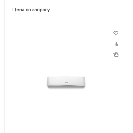
Цена по запросу