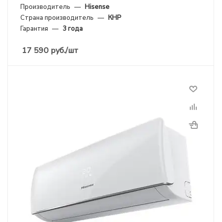
Производитель
—
Hisense
Страна производитель
—
КНР
Гарантия
—
3 года
17 590
руб.
/шт