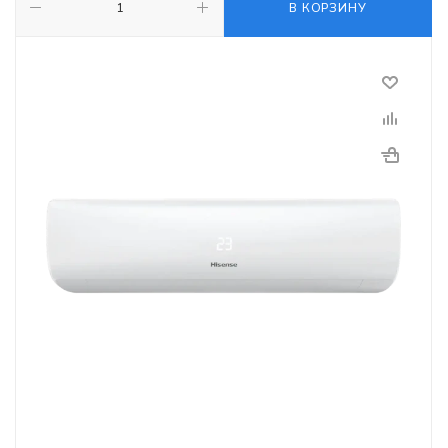
В КОРЗИНУ