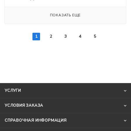
ПОКАЗАТЬ ЕЩЕ
1
2
3
4
5
УСЛУГИ
УСЛОВИЯ ЗАКАЗА
СПРАВОЧНАЯ ИНФОРМАЦИЯ