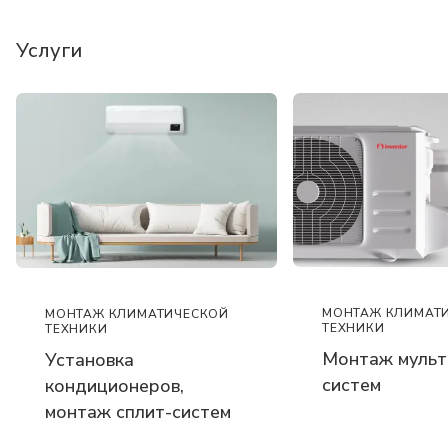
Услуги
МОНТАЖ КЛИМАТ
МОНТАЖ КЛИМАТИЧЕСКОЙ
ТЕХНИКИ
ТЕХНИКИ
Монтаж мульт
Установка
систем
кондиционеров,
монтаж сплит-систем