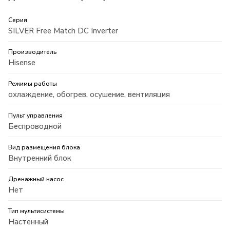
Серия
SILVER Free Match DC Inverter
Производитель
Hisense
Режимы работы
охлаждение, обогрев, осушение, вентиляция
Пульт управления
Беспроводной
Вид размещения блока
Внутренний блок
Дренажный насос
Нет
Тип мультисистемы
Настенный