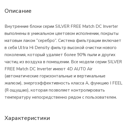
Описание
Внутренние блоки серии SILVER FREE Match DC Inverter
выполнены в уникальном цветовом исполнении, покрыты
матовым лаком “серебро”. Система фильтрации включает
в себя Ultra Hi Density фильтр высокой очистки нового
поколения, который удаляет более 90% пыли и других
частиц из воздуха в помещении. Все модели серии SILVER
FREE Match DC Inverter имеют 4D AUTO Air
(автоматические горизонтальные и вертикальные
жалюзи), энергоэффективность класса А, функцию I FEEL
(Я ощущаю), которая позволяет контролировать
температуру непосредственно рядом с пользователем.
Характеристики