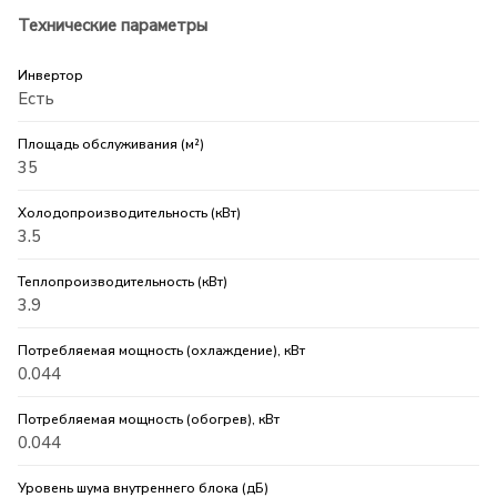
Технические параметры
Инвертор
Есть
Площадь обслуживания (м²)
35
Холодопроизводительность (кВт)
3.5
Теплопроизводительность (кВт)
3.9
Потребляемая мощность (охлаждение), кВт
0.044
Потребляемая мощность (обогрев), кВт
0.044
Уровень шума внутреннего блока (дБ)