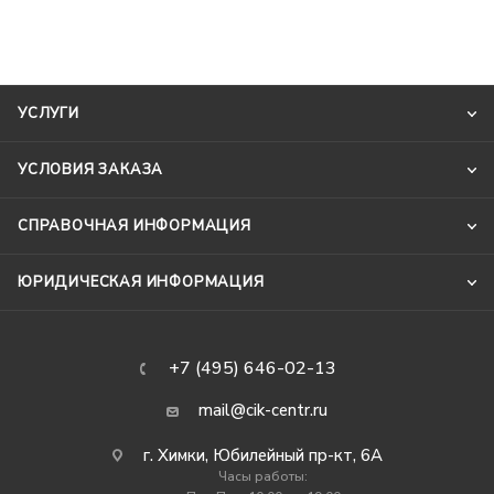
УСЛУГИ
УСЛОВИЯ ЗАКАЗА
СПРАВОЧНАЯ ИНФОРМАЦИЯ
ЮРИДИЧЕСКАЯ ИНФОРМАЦИЯ
+7 (495) 646-02-13
mail@cik-centr.ru
г. Химки, Юбилейный пр-кт, 6А
Часы работы: