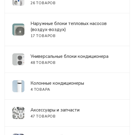
26 ТОВАРОВ
Наружные блоки тепловых насосов
(воздух-воздух)
17 ТОВАРОВ
Универсальные блоки кондиционера
48 ТОВАРОВ
Колонные кондиционеры
4 ТОВАРА
Аксессуары и запчасти
47 ТОВАРОВ