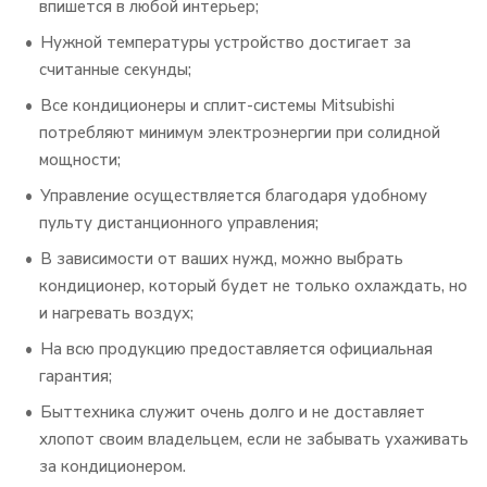
впишется в любой интерьер;
Нужной температуры устройство достигает за
считанные секунды;
Все кондиционеры и сплит-системы Mitsubishi
потребляют минимум электроэнергии при солидной
мощности;
Управление осуществляется благодаря удобному
пульту дистанционного управления;
В зависимости от ваших нужд, можно выбрать
кондиционер, который будет не только охлаждать, но
и нагревать воздух;
На всю продукцию предоставляется официальная
гарантия;
Быттехника служит очень долго и не доставляет
хлопот своим владельцем, если не забывать ухаживать
за кондиционером.