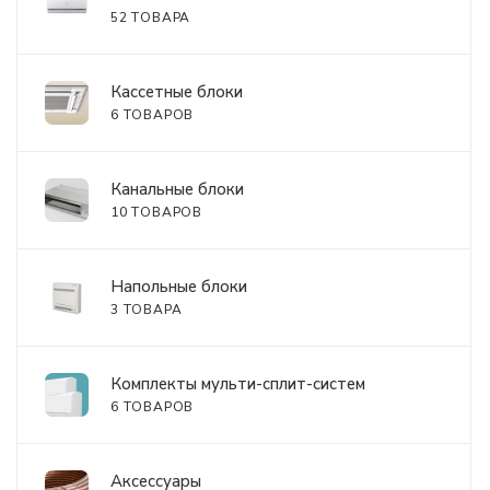
52 ТОВАРА
Кассетные блоки
6 ТОВАРОВ
Канальные блоки
10 ТОВАРОВ
Напольные блоки
3 ТОВАРА
Комплекты мульти-сплит-систем
6 ТОВАРОВ
Аксессуары