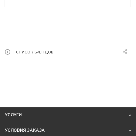
СПИСОК БРЕНДОВ
УСЛУГИ
УСЛОВИЯ ЗАКАЗА