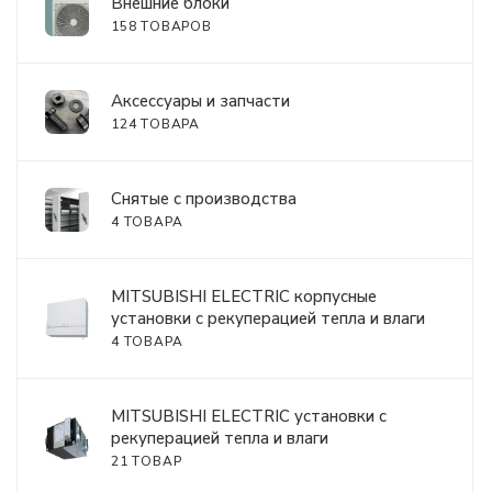
Внешние блоки
158 ТОВАРОВ
Аксессуары и запчасти
124 ТОВАРА
Снятые с производства
4 ТОВАРА
MITSUBISHI ELECTRIC корпусные
установки с рекуперацией тепла и влаги
4 ТОВАРА
MITSUBISHI ELECTRIC установки с
рекуперацией тепла и влаги
21 ТОВАР