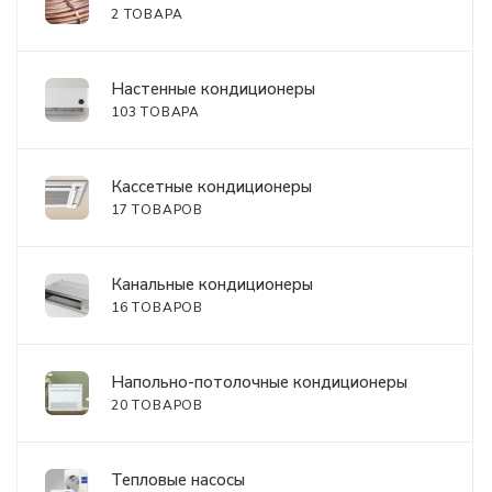
2 ТОВАРА
Настенные кондиционеры
103 ТОВАРА
Кассетные кондиционеры
17 ТОВАРОВ
Канальные кондиционеры
16 ТОВАРОВ
Напольно-потолочные кондиционеры
20 ТОВАРОВ
Тепловые насосы