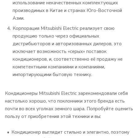
использование некачественных комплектующих
производимых в Китае и странах Юго-Восточной
Азии.
Корпорация Mitsubishi Electric реализует свою
продукцию только через официальных
дистрибьюторов и авторизованных дилеров, это
исключает возможность «серых» поставок
кондиционеров, и, соответственно её продажу не
компетентными компаниями и компаниями,
импортирующими бытовую технику.
Кондиционеры Mitsubishi Electric зарекомендовали себя
настолько хорошо, что поклонники этого бренда есть
почти во всех уголках земного шара. Попробуйте оценить
пользу от приобретения этой техники и вы:
Кондиционер выглядит стильно и элегантно, поэтому