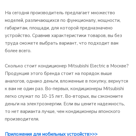
На сегодня производитель предлагает множество
моделей, различающихся по функционалу, мощности,
габаритам, площади, для которой предназначено
устройство. Сравнив характеристики товаров, вы без
труда сможете выбрать вариант, что подходит вам
более всего.
Сколько стоит кондиционер Mitsubishi Electric в Москве?
Продукция этого бренда стоит на порядок выше
аналогов, однако деньги, вложенные в покупку, вернутся
к вам не один раз. Во-первых, кондиционеры Mitsubishi
легко служат по 10-15 лет. Во-вторых, вы сэкономите
деньги на электроэнергии. Если вы цените надежность,
то нет варианта лучше, чем кондиционеры японского
производителя.
Приложения для мобильных устройств>>>