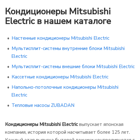
Кондиционеры Mitsubishi
Electric в нашем каталоге
Настенные кондиционеры Mitsubishi Electric
Мультисплит-системы внутренние блоки Mitsubishi
Electric
Мультисплит-системы внешние блоки Mitsubishi Electric
Кассетные кондиционеры Mitsubishi Electric
Напольно-потолочные кондиционеры Mitsubishi
Electric
Тепловые насосы ZUBADAN
Кондиционеры Mitsubishi Electric
выпускает японская
компания, история которой насчитывает более 125 лет.
Каждый этап выпуска бытовой техники контролируется с