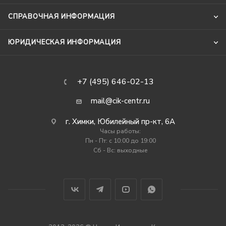
СПРАВОЧНАЯ ИНФОРМАЦИЯ
ЮРИДИЧЕСКАЯ ИНФОРМАЦИЯ
+7 (495) 646-02-13
mail@cik-centr.ru
г. Химки, Юбилейный пр-кт, 6А
Часы работы:
Пн - Пт: c 10:00 до 19:00
Сб - Вс: выходные