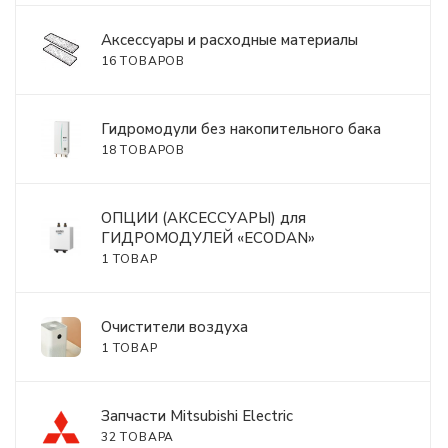
Аксессуары и расходные материалы
16 ТОВАРОВ
Гидромодули без накопительного бака
18 ТОВАРОВ
ОПЦИИ (АКСЕССУАРЫ) для
ГИДРОМОДУЛЕЙ «ECODAN»
1 ТОВАР
Очистители воздуха
1 ТОВАР
Запчасти Mitsubishi Electric
32 ТОВАРА