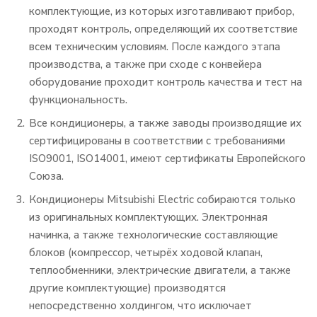
комплектующие, из которых изготавливают прибор,
проходят контроль, определяющий их соответствие
всем техническим условиям. После каждого этапа
производства, а также при сходе с конвейера
оборудование проходит контроль качества и тест на
функциональность.
Все кондиционеры, а также заводы производящие их
сертифицированы в соответствии с требованиями
ISO9001, ISO14001, имеют сертификаты Европейского
Союза.
Кондиционеры Mitsubishi Electric собираются только
из оригинальных комплектующих. Электронная
начинка, а также технологические составляющие
блоков (компрессор, четырёх ходовой клапан,
теплообменники, электрические двигатели, а также
другие комплектующие) производятся
непосредственно холдингом, что исключает