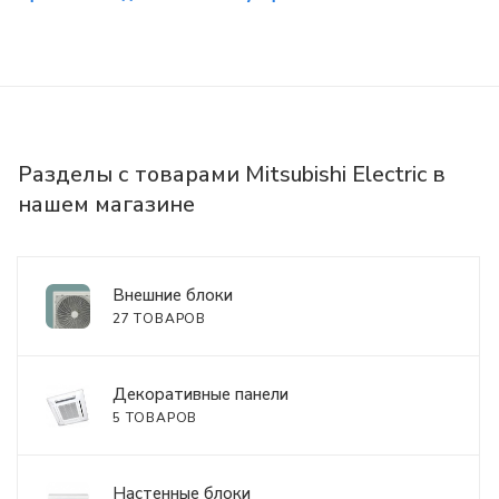
Разделы с товарами Mitsubishi Electric в
нашем магазине
Внешние блоки
27 ТОВАРОВ
Декоративные панели
5 ТОВАРОВ
Настенные блоки