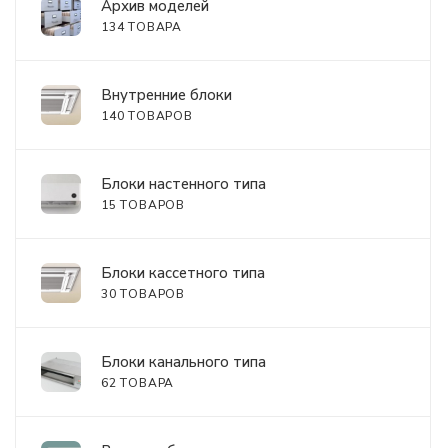
Архив моделей
134 ТОВАРА
Внутренние блоки
140 ТОВАРОВ
Блоки настенного типа
15 ТОВАРОВ
Блоки кассетного типа
30 ТОВАРОВ
Блоки канального типа
62 ТОВАРА