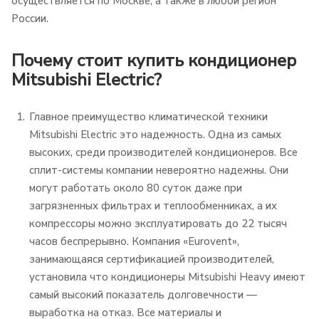
осуществляется по Москве, а также в любой регион
России.
Почему стоит купить кондиционер
Mitsubishi Electric?
Главное преимущество климатической техники
Mitsubishi Electric это надежность. Одна из самых
высоких, среди производителей кондиционеров. Все
сплит-системы компании невероятно надежны. Они
могут работать около 80 суток даже при
загрязненных фильтрах и теплообменниках, а их
компрессоры можно эксплуатировать до 22 тысяч
часов беспрерывно. Компания «Eurovent»,
занимающаяся сертификацией производителей,
установила что кондиционеры Mitsubishi Heavy имеют
самый высокий показатель долговечности —
выработка на отказ. Все материалы и