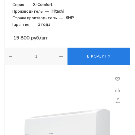
Серия
—
X-Comfort
Производитель
—
Hitachi
Страна производитель
—
КНР
Гарантия
—
3 года
19 800
руб.
/шт
В КОРЗИНУ