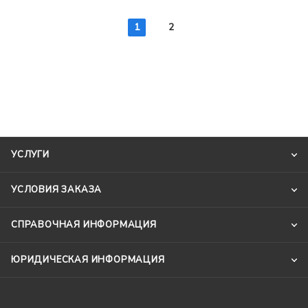
1
2
УСЛУГИ
УСЛОВИЯ ЗАКАЗА
СПРАВОЧНАЯ ИНФОРМАЦИЯ
ЮРИДИЧЕСКАЯ ИНФОРМАЦИЯ