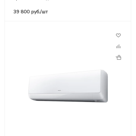
39 800
руб.
/шт