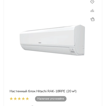
Настенный блок Hitachi RAK-18RPE (20 м²)
Наличие уточняйте