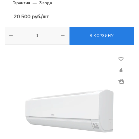
Гарантия
—
3 года
20 500
руб.
/шт
В КОРЗИНУ