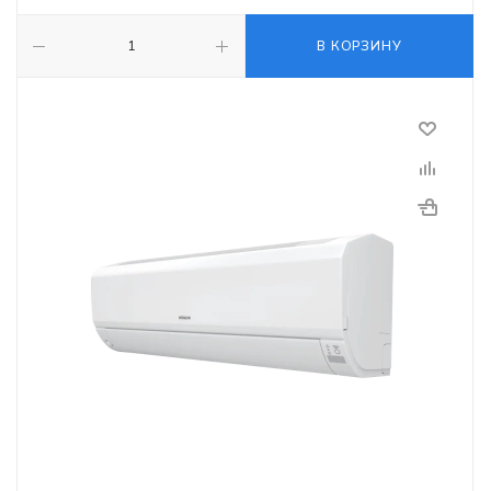
В КОРЗИНУ