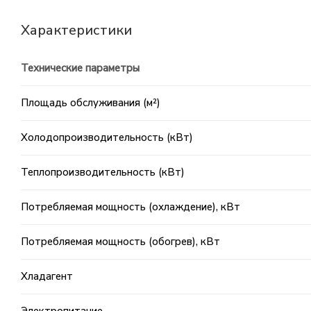
Характеристики
Технические параметры
Площадь обслуживания (м²)
Холодопроизводительность (кВт)
Теплопроизводительность (кВт)
Потребляемая мощность (охлаждение), кВт
Потребляемая мощность (обогрев), кВт
Хладагент
Электропитание