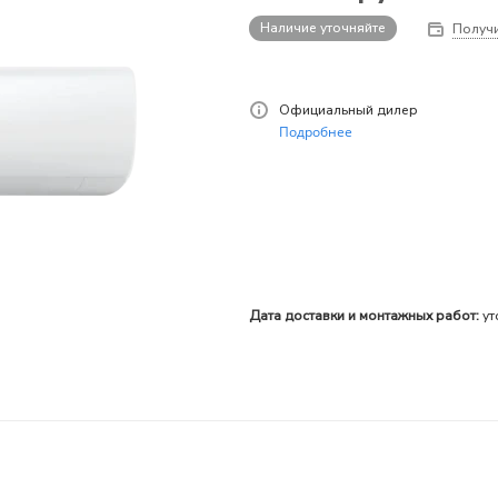
Наличие уточняйте
Получи
Официальный дилер
Подробнее
Дата доставки и монтажных работ:
ут