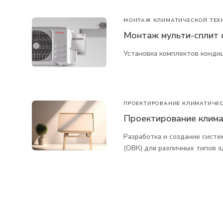
МОНТАЖ КЛИМАТИЧЕСКОЙ ТЕХ
Монтаж мульти-сплит 
Установка комплектов конди
ПРОЕКТИРОВАНИЕ КЛИМАТИЧЕС
Проектирование клима
Разработка и создание систе
(ОВК) для различных типов з