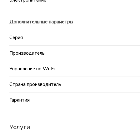
Дополнительные параметры
Серия
Производитель
Управление по Wi-Fi
Страна производитель
Гарантия
Услуги