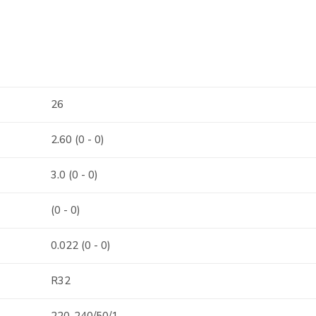
26
2.60 (0 - 0)
3.0 (0 - 0)
(0 - 0)
0.022 (0 - 0)
R32
220-240/50/1