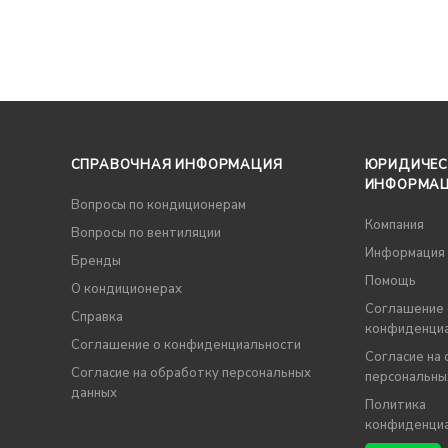
СПРАВОЧНАЯ ИНФОРМАЦИЯ
ЮРИДИЧЕС
ИНФОРМА
Вопросы по кондиционерам
Компания
Вопросы по вентиляции
Информация
Бренды
Помощь
О кондиционерах
Соглашение 
Справка
конфиденци
Соглашение о конфиденциальности
Согласие на
Согласие на обработку персональных
персональны
данных
Политика
конфиденци