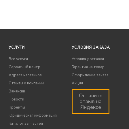
УСЛУГИ
УСЛОВИЯ ЗАКАЗА
Все услуги
Условия доставки
Сервисный центр
Гарантия на товар
Адреса магазинов
Оформление заказа
Отзывы о компании
Акции
Вакансии
Оставить
Новости
отзыв на
Яндексе
Проекты
Юридическая информация
Каталог запчастей