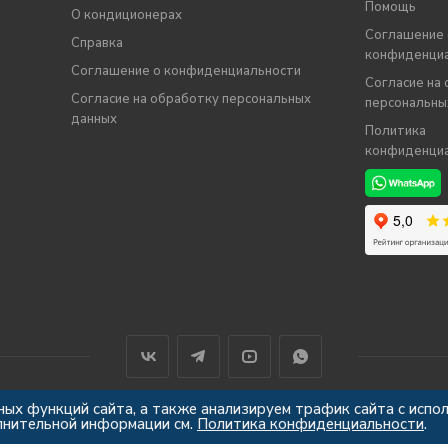
Помощь
О кондиционерах
Соглашение 
Справка
конфиденци
Соглашение о конфиденциальности
Согласие на
Согласие на обработку персональных
персональны
данных
Политика
конфиденци
ных функций сайта, а также анализируем трафик сайта с испо
лнительной информации см.
Политика конфиденциальности
.