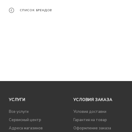
СПИСОК БРЕНДОВ
УСЛУГИ
УСЛОВИЯ ЗАКАЗА
Все услуги
Условия доставки
Сервисный центр
Гарантия на товар
Адреса магазинов
Оформление заказа