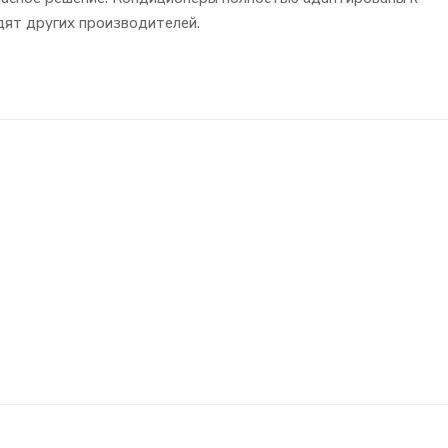
дят других производителей.