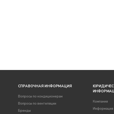
СПРАВОЧНАЯ ИНФОРМАЦИЯ
ЮРИДИЧЕС
ИНФОРМА
Вопросы по кондиционерам
Компания
Вопросы по вентиляции
Информация
Бренды