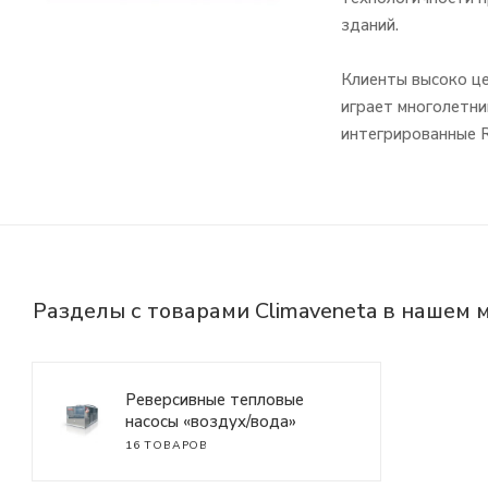
зданий.
Клиенты высоко ц
играет многолетний
интегрированные 
Разделы с товарами Climaveneta в нашем 
Реверсивные тепловые
насосы «воздух/вода»
16 ТОВАРОВ