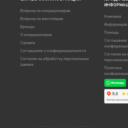
ИНФОРМА
Вопросы по кондиционерам
Компания
Вопросы по вентиляции
Информация
Бренды
Помощь
О кондиционерах
Соглашение 
Справка
конфиденци
Соглашение о конфиденциальности
Согласие на
Согласие на обработку персональных
персональны
данных
Политика
конфиденци