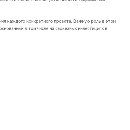
ия каждого конкретного проекта. Важную роль в этом
 основанный в том числе на серьезных инвестициях в