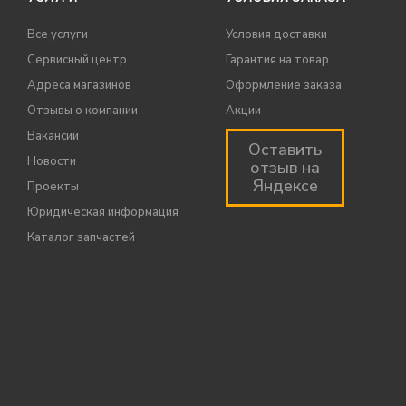
Все услуги
Условия доставки
Сервисный центр
Гарантия на товар
Адреса магазинов
Оформление заказа
Отзывы о компании
Акции
Вакансии
Оставить
Новости
отзыв на
Яндексе
Проекты
Юридическая информация
Каталог запчастей