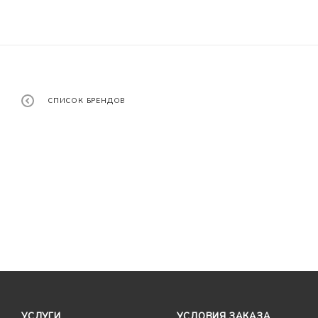
СПИСОК БРЕНДОВ
УСЛУГИ
УСЛОВИЯ ЗАКАЗА