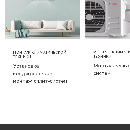
МОНТАЖ КЛИМАТ
МОНТАЖ КЛИМАТИЧЕСКОЙ
ТЕХНИКИ
ТЕХНИКИ
Монтаж мульт
Установка
систем
кондиционеров,
монтаж сплит-систем