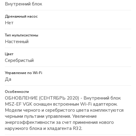
Внутренний блок
Дренажный насос
Нет
Тип мультисистемы
Настенный
Цвет
Серебристый
Управление по Wi-Fi
Да
Особенности
ОБНОВЛЕНИЕ (СЕНТЯБРЬ 2020) - Внутренний блок
MSZ-EF VGK оснащен встроенным Wi-Fi адаптером.
Модели черного и серебристого цвета комплектуются
черными пультами управления. Увеличение
энергоэффективности за счет применения нового
наружного блока и хладагента R32.