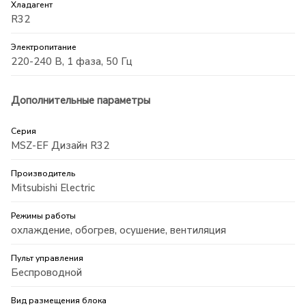
Хладагент
R32
Электропитание
220-240 В, 1 фаза, 50 Гц
Дополнительные параметры
Серия
MSZ-EF Дизайн R32
Производитель
Mitsubishi Electric
Режимы работы
охлаждение, обогрев, осушение, вентиляция
Пульт управления
Беспроводной
Вид размещения блока