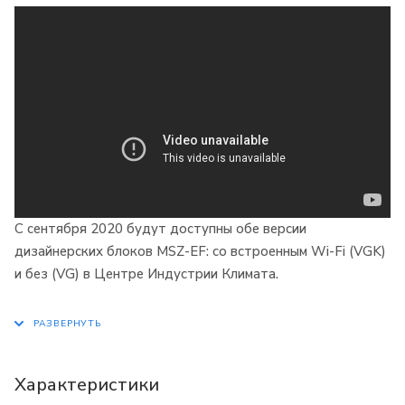
С сентября 2020 будут доступны обе версии
дизайнерских блоков MSZ-EF: со встроенным Wi-Fi (VGK)
и без (VG) в Центре Индустрии Климата.
Характеристики