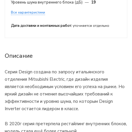
Уровень шума внутреннего блока (дБ)
—
19
Все характеристики
Дата доставки и монтажных работ:
уточняется отдельно
Описание
Серия Design создана по запросу итальянского
отделения Mitsubishi Electric, где дизайн изделия
является необходимым условием его успеха на рынке. Но
яркий дизайн не отменил высочайших требований к
эффективности и уровню шума, по которым Design
Inverter остается лидером в классе.
В 2020г серия претерпела рестайлинг внутренних блоков,
модель стала ещё более стильной.