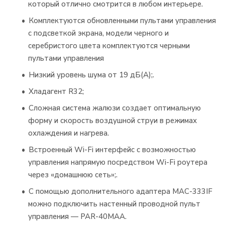
который отлично смотрится в любом интерьере.
Комплектуются обновленными пультами управления
с подсветкой экрана, модели черного и
серебристого цвета комплектуются черными
пультами управления
Низкий уровень шума от 19 дБ(А);.
Хладагент R32;
Сложная система жалюзи создает оптимальную
форму и скорость воздушной струи в режимах
охлаждения и нагрева.
Встроенный Wi-Fi интерфейс с возможностью
управления напрямую посредством Wi-Fi роутера
через «домашнюю сеть»;.
С помощью дополнительного адаптера MAC-333IF
можно подключить настенный проводной пульт
управления — PAR-40MAA.