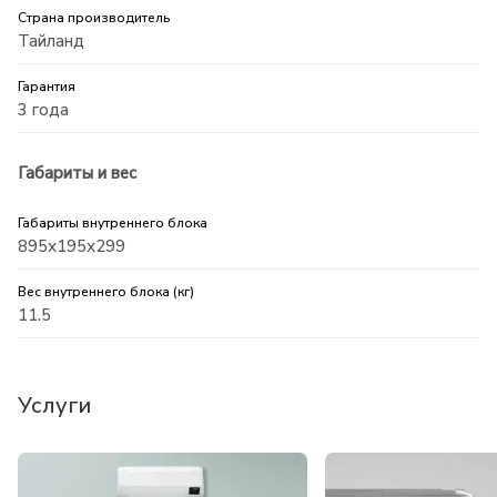
Страна производитель
Тайланд
Гарантия
3 года
Габариты и вес
Габариты внутреннего блока
895х195х299
Вес внутреннего блока (кг)
11.5
Услуги