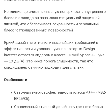
Кондиционер имеют глянцевую поверхность внутреннего
блока и с завода он запакован специальной защитной
пленкой, что обеспечивает сохранность и зеркальный
блеск "отполированных" поверхностей.
Яркий дизайн не отменил и высочайших требований к
эффективности и уровню шума, по которым Design
Inverter остается лидером в классе.Низкий уровень шума
— 19 дБ(А), это ниже порога слышимости, так что
кондиционер отлично подходит для спальни.
Особенности
Сезонная энергоэффективность класса А+++ (MSZ-
EF25/35);
Современный стильный дизайн внутреннего блока,