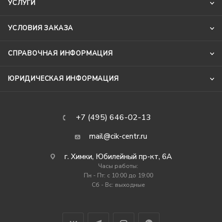
УСЛУГИ
УСЛОВИЯ ЗАКАЗА
СПРАВОЧНАЯ ИНФОРМАЦИЯ
ЮРИДИЧЕСКАЯ ИНФОРМАЦИЯ
+7 (495) 646-02-13
mail@cik-centr.ru
г. Химки, Юбилейный пр-кт, 6А
Часы работы:
Пн - Пт: c 10:00 до 19:00
Сб - Вс: выходные