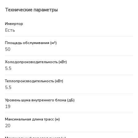
Технические параметры
Инвертор
Есть
Площадь обслуживания (м²)
50
Холодопроизводительность (кВт)
5.5
Теплопроизводительность (кВт)
5.5
Уровень шума внутреннего блока (дБ)
19
Максимальная длина трасс (м)
20