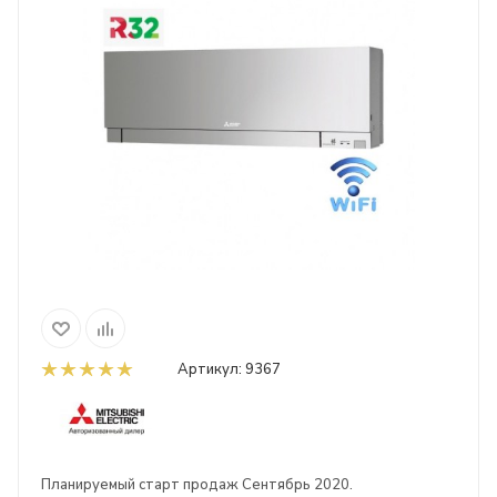
Артикул:
9367
Планируемый старт продаж Сентябрь 2020.