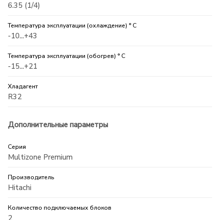
6.35 (1/4)
Температура эксплуатации (охлаждение) ° C
-10...+43
Температура эксплуатации (обогрев) ° C
-15...+21
Хладагент
R32
Дополнительные параметры
Серия
Multizone Premium
Производитель
Hitachi
Количество подключаемых блоков
2