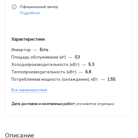
Официальный дилер
Подробнее
Характеристики
Инвертор
—
Есть
Площадь обслуживания (м²)
—
53
Холодопроизводительность (кВт)
—
5.3
Теплопроизводительность (кВт)
—
6.8
Потребляемая мощность (охлаждение), кВт
—
1.55
Все характеристики
Дата доставки и монтажных работ:
уточняется отдельно
Описание