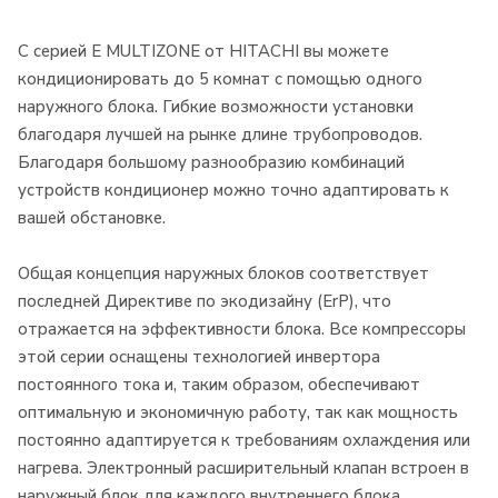
С серией E MULTIZONE от HITACHI вы можете
кондиционировать до 5 комнат с помощью одного
наружного блока. Гибкие возможности установки
благодаря лучшей на рынке длине трубопроводов.
Благодаря большому разнообразию комбинаций
устройств кондиционер можно точно адаптировать к
вашей обстановке.
Общая концепция наружных блоков соответствует
последней Директиве по экодизайну (ErP), что
отражается на эффективности блока. Все компрессоры
этой серии оснащены технологией инвертора
постоянного тока и, таким образом, обеспечивают
оптимальную и экономичную работу, так как мощность
постоянно адаптируется к требованиям охлаждения или
нагрева. Электронный расширительный клапан встроен в
наружный блок для каждого внутреннего блока.