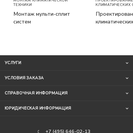
ПРОЕКТИРОВАНИ
МОНТАЖ КЛИМАТИЧЕСКОЙ
КЛИМАТИЧЕСКИХ 
ТЕХНИКИ
Проектирован
Монтаж мульти-сплит
климатических
систем
УСЛУГИ
УСЛОВИЯ ЗАКАЗА
СПРАВОЧНАЯ ИНФОРМАЦИЯ
ЮРИДИЧЕСКАЯ ИНФОРМАЦИЯ
+7 (495) 646-02-13