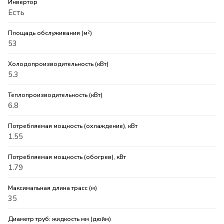
Инвертор
Есть
Площадь обслуживания (м²)
53
Холодопроизводительность (кВт)
5.3
Теплопроизводительность (кВт)
6.8
Потребляемая мощность (охлаждение), кВт
1.55
Потребляемая мощность (обогрев), кВт
1.79
Максимальная длина трасс (м)
35
Диаметр труб: жидкость мм (дюйм)