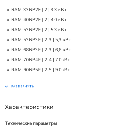
RAM-33NP2E | 2 | 3,3 кВт
RAM-40NP2E | 2 | 4,0 кВт
RAM-53NP2E | 2 | 5,3 кВт
RAM-53NP3E | 2-3 | 5,3 кВт
RAM-68NP3E | 2-3 | 6,8 кВт
RAM-70NP4E | 2-4 | 7.0кВт
RAM-90NP5E | 2-5 | 9.0кВт
Характеристики
Технические параметры