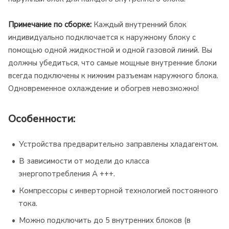
Примечание по сборке:
Каждый внутренний блок
индивидуально подключается к наружному блоку с
помощью одной жидкостной и одной газовой линий. Вы
должны убедиться, что самые мощные внутренние блоки
всегда подключены к нижним разъемам наружного блока.
Одновременное охлаждение и обогрев невозможно!
Особенности:
Устройства предварительно заправлены хладагентом.
В зависимости от модели до класса
энергопотребления A +++.
Компрессоры с инверторной технологией постоянного
тока.
Можно подключить до 5 внутренних блоков (в