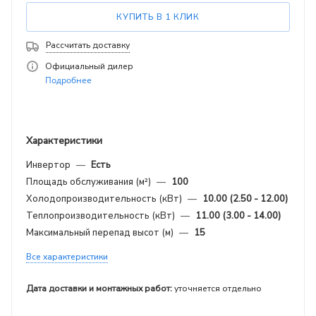
КУПИТЬ В 1 КЛИК
Рассчитать доставку
Официальный дилер
Подробнее
Характеристики
Инвертор
—
Есть
Площадь обслуживания (м²)
—
100
Холодопроизводительность (кВт)
—
10.00 (2.50 - 12.00)
Теплопроизводительность (кВт)
—
11.00 (3.00 - 14.00)
Максимальный перепад высот (м)
—
15
Все характеристики
Дата доставки и монтажных работ:
уточняется отдельно