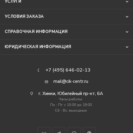
УСЛУГИ
УСЛОВИЯ ЗАКАЗА
СПРАВОЧНАЯ ИНФОРМАЦИЯ
ЮРИДИЧЕСКАЯ ИНФОРМАЦИЯ
+7 (495) 646-02-13
mail@cik-centr.ru
г. Химки, Юбилейный пр-кт, 6А
Часы работы:
Пн - Пт: c 10:00 до 19:00
Сб - Вс: выходные