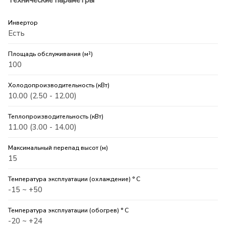
Технические параметры
Инвертор
Есть
Площадь обслуживания (м²)
100
Холодопроизводительность (кВт)
10.00 (2.50 - 12.00)
Теплопроизводительность (кВт)
11.00 (3.00 - 14.00)
Максимальный перепад высот (м)
15
Температура эксплуатации (охлаждение) ° C
-15 ~ +50
Температура эксплуатации (обогрев) ° C
-20 ~ +24