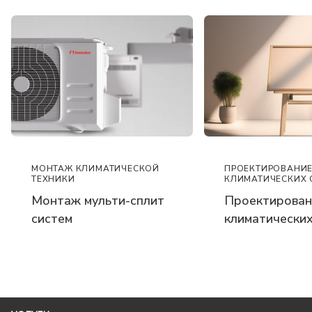
ПРОЕКТИРОВАНИ
МОНТАЖ КЛИМАТИЧЕСКОЙ
КЛИМАТИЧЕСКИХ 
ТЕХНИКИ
Проектирован
Монтаж мульти-сплит
климатических
систем