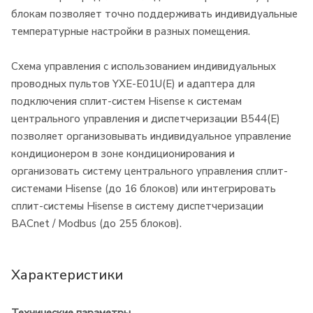
блокам позволяет точно поддерживать индивидуальные
температурные настройки в разных помещения.
Схема управления с использованием индивидуальных
проводных пультов YXE-E01U(E) и адаптера для
подключения сплит-систем Hisense к системам
центрального управления и диспетчеризации B544(E)
позволяет организовывать индивидуальное управление
кондиционером в зоне кондиционирования и
организовать систему центрального управления сплит-
системами Hisense (до 16 блоков) или интегрировать
сплит-системы Hisense в систему диспетчеризации
BACnet / Modbus (до 255 блоков).
Характеристики