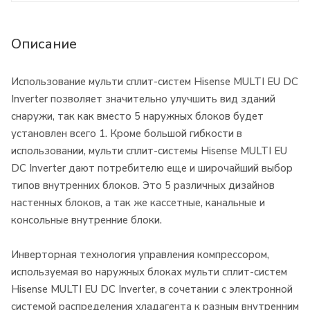
Описание
Использование мульти сплит-систем Hisense MULTI EU DC
Inverter позволяет значительно улучшить вид зданий
снаружи, так как вместо 5 наружных блоков будет
установлен всего 1. Кроме большой гибкости в
использовании, мульти сплит-системы Hisense MULTI EU
DC Inverter дают потребителю еще и широчайший выбор
типов внутренних блоков. Это 5 различных дизайнов
настенных блоков, а так же кассетные, канальные и
консольные внутренние блоки.
Инверторная технология управления компрессором,
используемая во наружных блоках мульти сплит-систем
Hisense MULTI EU DC Inverter, в сочетании с электронной
системой распределения хладагента к разным внутренним