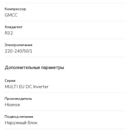
Компрессор
GMCC
Хладагент
R32
Электропитание
220-240/50/1
Дополнительные параметры
Серия
MULTI EU DC Inverter
Производитель
Hisense
Подвод питания
Наружный блок