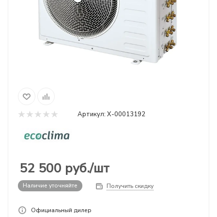
Артикул:
X-00013192
52 500
руб.
/шт
Наличие уточняйте
Получить скидку
Официальный дилер