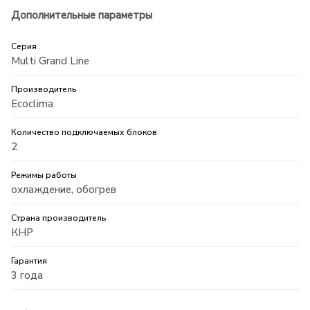
Дополнительные параметры
Серия
Multi Grand Line
Производитель
Ecoclima
Количество подключаемых блоков
2
Режимы работы
охлаждение, обогрев
Страна производитель
КНР
Гарантия
3 года