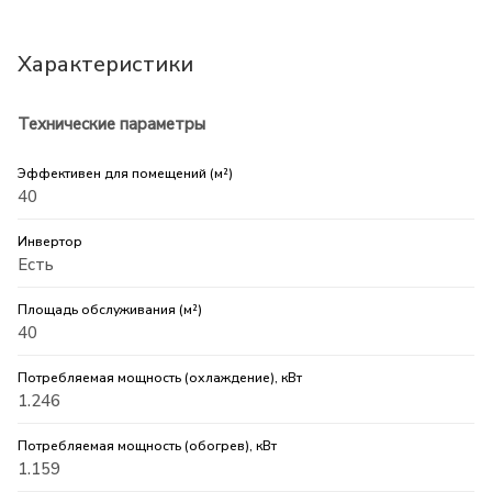
Характеристики
Технические параметры
Эффективен для помещений (м²)
40
Инвертор
Есть
Площадь обслуживания (м²)
40
Потребляемая мощность (охлаждение), кВт
1.246
Потребляемая мощность (обогрев), кВт
1.159