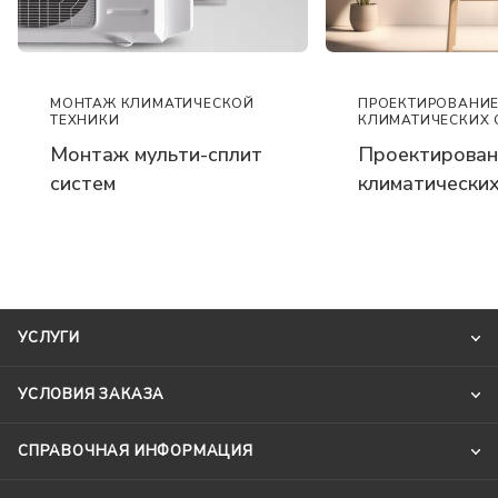
ПРОЕКТИРОВАНИ
МОНТАЖ КЛИМАТИЧЕСКОЙ
КЛИМАТИЧЕСКИХ 
ТЕХНИКИ
Проектирован
Монтаж мульти-сплит
климатических
систем
УСЛУГИ
УСЛОВИЯ ЗАКАЗА
СПРАВОЧНАЯ ИНФОРМАЦИЯ