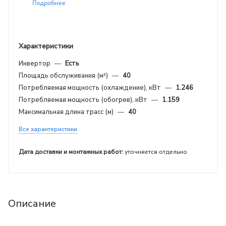
Подробнее
Характеристики
Инвертор
—
Есть
Площадь обслуживания (м²)
—
40
Потребляемая мощность (охлаждение), кВт
—
1.246
Потребляемая мощность (обогрев), кВт
—
1.159
Максимальная длина трасс (м)
—
40
Все характеристики
Дата доставки и монтажных работ:
уточняется отдельно
Описание