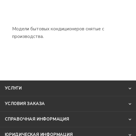
Модели бытовых кондиционеров снятые с
производства.
УСЛУГИ
УСЛОВИЯ ЗАКАЗА
СПРАВОЧНАЯ ИНФОРМАЦИЯ
ЮРИДИЧЕСКАЯ ИНФОРМАЦИЯ