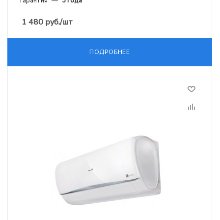
Гарантия
—
3 года
1 480
руб.
/шт
ПОДРОБНЕЕ