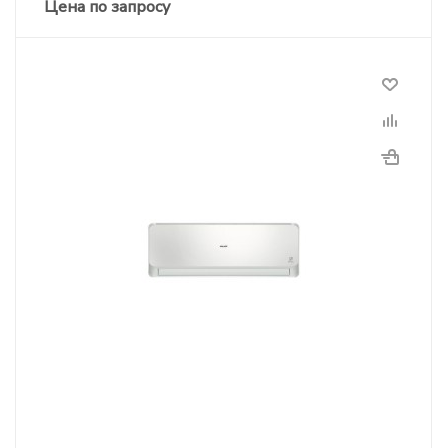
Цена по запросу