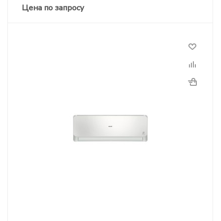
Цена по запросу