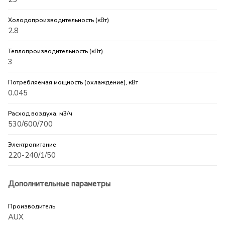
Холодопроизводительность (кВт)
2.8
Теплопроизводительность (кВт)
3
Потребляемая мощность (охлаждение), кВт
0.045
Расход воздуха, м3/ч
530/600/700
Электропитание
220-240/1/50
Дополнительные параметры
Производитель
AUX