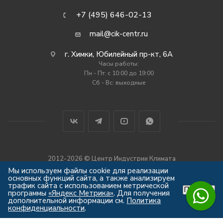
+7 (495) 646-02-13
mail@cik-centr.ru
г. Химки, Юбилейный пр-кт, 6А
Часы работы:
Пн - Пт: c 10:00 до 19:00
Сб - Вс: выходные
2012-2026 © Центр Индустрии Климата
Все права защищены
Мы используем файлы cookie для реализации
основных функций сайта, а также анализируем
трафик сайта с использованием метрической
Принять
программы
«Яндекс Метрика»
. Для получения
дополнительной информации см.
Политика
конфиденциальности
.