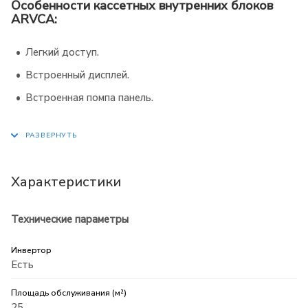
Особенности кассетных внутренних блоков
ARVCA:
Легкий доступ.
Встроенный дисплей.
Встроенная помпа панель.
Характеристики
Технические параметры
Инвертор
Есть
Площадь обслуживания (м²)
25