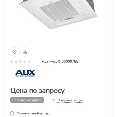
Артикул:
X-00009755
Цена по запросу
Наличие уточняйте
Получить скидку
Официальный дилер