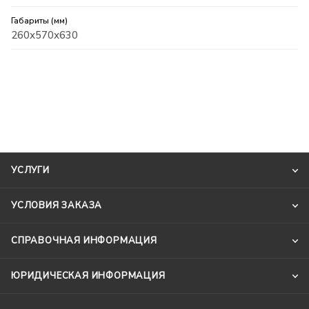
Габариты (мм)
260х570х630
УСЛУГИ
УСЛОВИЯ ЗАКАЗА
СПРАВОЧНАЯ ИНФОРМАЦИЯ
ЮРИДИЧЕСКАЯ ИНФОРМАЦИЯ