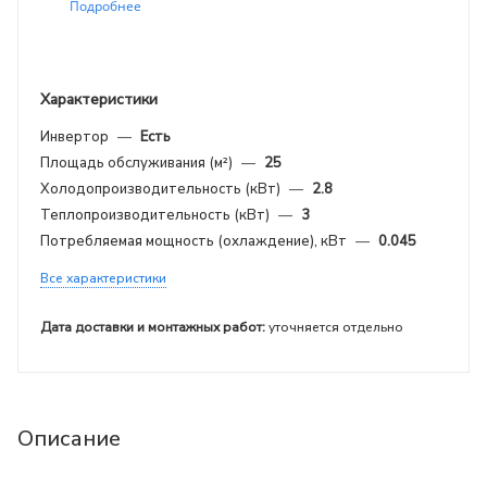
Подробнее
Характеристики
Инвертор
—
Есть
Площадь обслуживания (м²)
—
25
Холодопроизводительность (кВт)
—
2.8
Теплопроизводительность (кВт)
—
3
Потребляемая мощность (охлаждение), кВт
—
0.045
Все характеристики
Дата доставки и монтажных работ:
уточняется отдельно
Описание