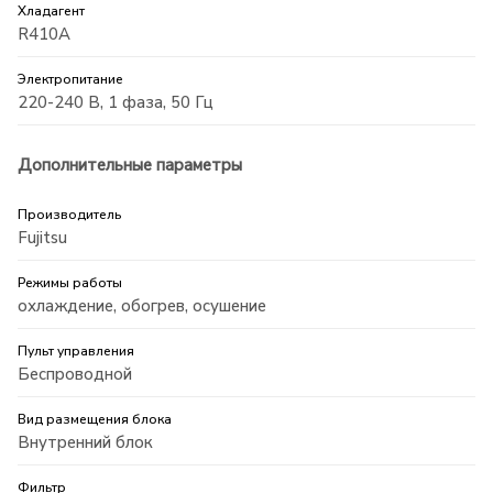
Хладагент
R410A
Электропитание
220-240 В, 1 фаза, 50 Гц
Дополнительные параметры
Производитель
Fujitsu
Режимы работы
охлаждение, обогрев, осушение
Пульт управления
Беспроводной
Вид размещения блока
Внутренний блок
Фильтр