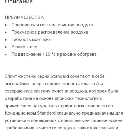
Описание
ПРЕИМУЩЕСТВА
• Современная система очистки воздуха
• Трехмерное распределение воздуха
• Гибкость монтажа
• Режим sleep
• Поддержание +10 °с в режиме обогрева
Сплит-системы серии Standard сочетают в себе
высочайшую энергоэффективность класса А и
совершенную систему очистки воздуха, которая была
разработана на основе японских технологий с
применением натуральных природных компонентов.
Кондиционеры Standard специально предназначены для
установки в помещениях с повышенными гигиеническими
требованиями к чистоте воздуха, таких как спальни и