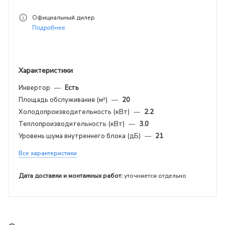
Официальный дилер
Подробнее
Характеристики
Инвертор
—
Есть
Площадь обслуживания (м²)
—
20
Холодопроизводительность (кВт)
—
2.2
Теплопроизводительность (кВт)
—
3.0
Уровень шума внутреннего блока (дБ)
—
21
Все характеристики
Дата доставки и монтажных работ:
уточняется отдельно