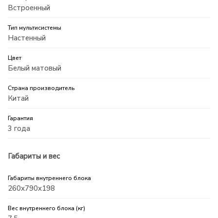
Встроенный
Тип мультисистемы
Настенный
Цвет
Белый матовый
Страна производитель
Китай
Гарантия
3 года
Габариты и вес
Габариты внутреннего блока
260x790x198
Вес внутреннего блока (кг)