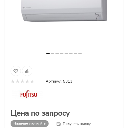
Артикул:
5011
Цена по запросу
Наличие уточняйте
Получить скидку