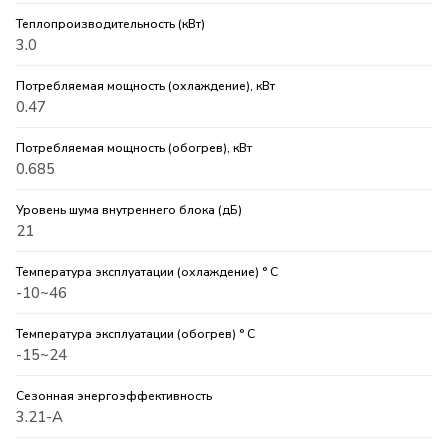
Теплопроизводительность (кВт)
3.0
Потребляемая мощность (охлаждение), кВт
0.47
Потребляемая мощность (обогрев), кВт
0.685
Уровень шума внутреннего блока (дБ)
21
Температура эксплуатации (охлаждение) ° C
-10~46
Температура эксплуатации (обогрев) ° C
-15~24
Сезонная энергоэффективность
3.21-A