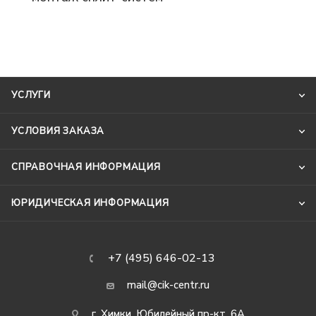
УСЛУГИ
УСЛОВИЯ ЗАКАЗА
СПРАВОЧНАЯ ИНФОРМАЦИЯ
ЮРИДИЧЕСКАЯ ИНФОРМАЦИЯ
+7 (495) 646-02-13
mail@cik-centr.ru
г. Химки, Юбилейный пр-кт, 6А