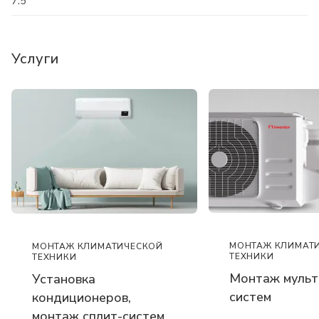
7.5
Услуги
МОНТАЖ КЛИМАТ
МОНТАЖ КЛИМАТИЧЕСКОЙ
ТЕХНИКИ
ТЕХНИКИ
Монтаж мульт
Установка
систем
кондиционеров,
монтаж сплит-систем