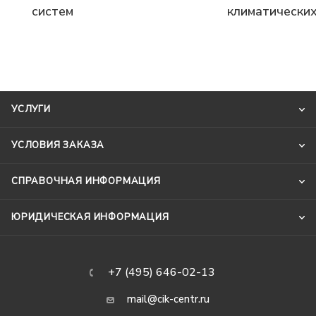
климатических
систем
УСЛУГИ
УСЛОВИЯ ЗАКАЗА
СПРАВОЧНАЯ ИНФОРМАЦИЯ
ЮРИДИЧЕСКАЯ ИНФОРМАЦИЯ
+7 (495) 646-02-13
mail@cik-centr.ru