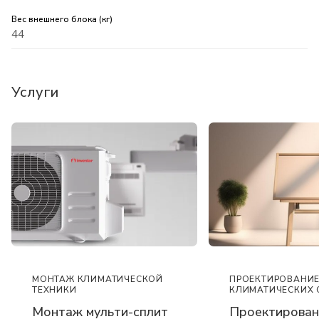
Вес внешнего блока (кг)
44
Услуги
ПРОЕКТИРОВАНИ
МОНТАЖ КЛИМАТИЧЕСКОЙ
КЛИМАТИЧЕСКИХ 
ТЕХНИКИ
Проектирован
Монтаж мульти-сплит