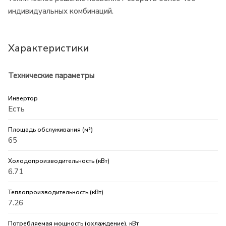
индивидуальных комбинаций.
Характеристики
Технические параметры
Инвертор
Есть
Площадь обслуживания (м²)
65
Холодопроизводительность (кВт)
6.71
Теплопроизводительность (кВт)
7.26
Потребляемая мощность (охлаждение), кВт