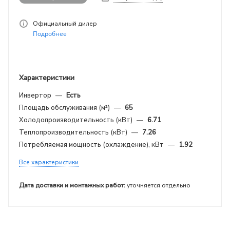
Официальный дилер
Подробнее
Характеристики
Инвертор
—
Есть
Площадь обслуживания (м²)
—
65
Холодопроизводительность (кВт)
—
6.71
Теплопроизводительность (кВт)
—
7.26
Потребляемая мощность (охлаждение), кВт
—
1.92
Все характеристики
Дата доставки и монтажных работ:
уточняется отдельно