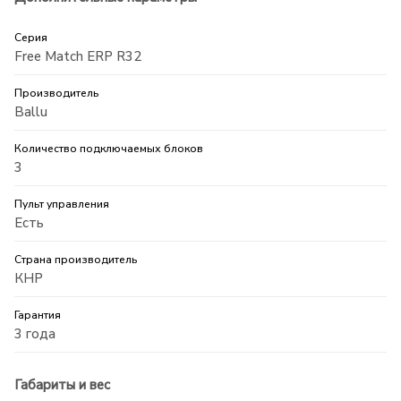
Серия
Free Match ERP R32
Производитель
Ballu
Количество подключаемых блоков
3
Пульт управления
Есть
Страна производитель
КНР
Гарантия
3 года
Габариты и вес