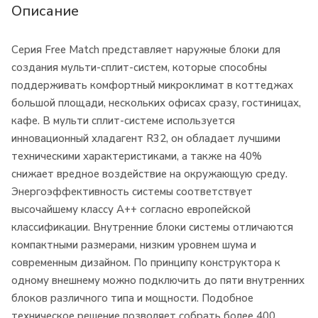
Описание
Серия Free Match представляет наружные блоки для
создания мульти-сплит-систем, которые способны
поддерживать комфортный микроклимат в коттеджах
большой площади, нескольких офисах сразу, гостиницах,
кафе. В мульти сплит-системе используется
инновационный хладагент R32, он обладает лучшими
техническими характеристиками, а также на 40%
снижает вредное воздействие на окружающую среду.
Энергоэффективность системы соответствует
высочайшему классу А++ согласно европейской
классификации. Внутренние блоки системы отличаются
компактными размерами, низким уровнем шума и
современным дизайном. По принципу конструктора к
одному внешнему можно подключить до пяти внутренних
блоков различного типа и мощности. Подобное
техническое решение позволяет собрать более 400