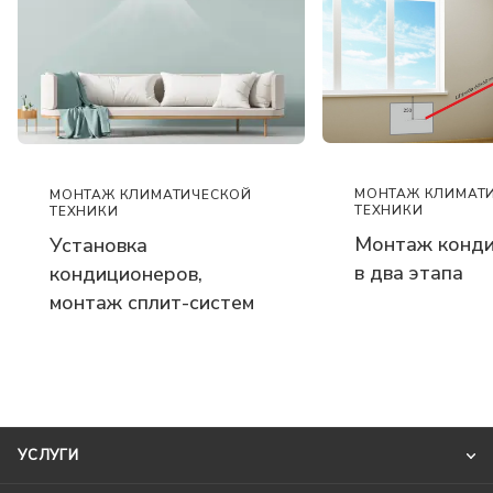
МОНТАЖ КЛИМАТ
МОНТАЖ КЛИМАТИЧЕСКОЙ
ТЕХНИКИ
ТЕХНИКИ
Монтаж конд
Установка
в два этапа
кондиционеров,
монтаж сплит-систем
УСЛУГИ