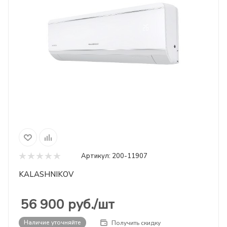
Артикул:
200-11907
KALASHNIKOV
56 900
руб.
/шт
Наличие уточняйте
Получить скидку