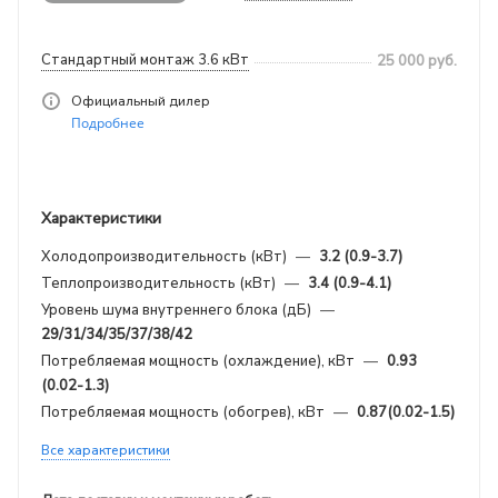
Стандартный монтаж 3.6 кВт
25 000
руб.
Официальный дилер
Подробнее
Характеристики
Холодопроизводительность (кВт)
—
3.2 (0.9-3.7)
Теплопроизводительность (кВт)
—
3.4 (0.9-4.1)
Уровень шума внутреннего блока (дБ)
—
29/31/34/35/37/38/42
Потребляемая мощность (охлаждение), кВт
—
0.93
(0.02-1.3)
Потребляемая мощность (обогрев), кВт
—
0.87(0.02-1.5)
Все характеристики