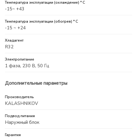
Температура эксплуатации (охлаждение) ° C
-15~ +43
Температура эксплуатации (обогрев) ° C
-15 ~ +24
Хладагент
R32
Электропитание
1 фаза, 230 В, 50 Гц
Дополнительные параметры
Производитель
KALASHNIKOV
Подвод питания
Наружный блок
Гарантия