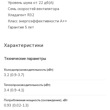
Уровень шума от 22 дб(А)
Семь скоростей вентилятора
Хладагент R32
Класс энергоэффективности A++
Гарантия 5 лет
Характеристики
Технические параметры
Холодопроизводительность (кВт)
3.2 (0.9-3.7)
Теплопроизводительность (кВт)
3.4 (0.9-4.1)
Потребляемая мощность (охлаждение), кВт
0.93 (0.02-1.3)