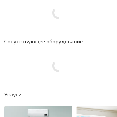
Сопутствующее оборудование
Услуги