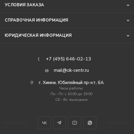
УСЛОВИЯ ЗАКАЗА
СПРАВОЧНАЯ ИНФОРМАЦИЯ
ЮРИДИЧЕСКАЯ ИНФОРМАЦИЯ
+7 (495) 646-02-13
mail@cik-centr.ru
г. Химки, Юбилейный пр-кт, 6А
Часы работы:
Пн - Пт: c 10:00 до 19:00
Сб - Вс: выходные