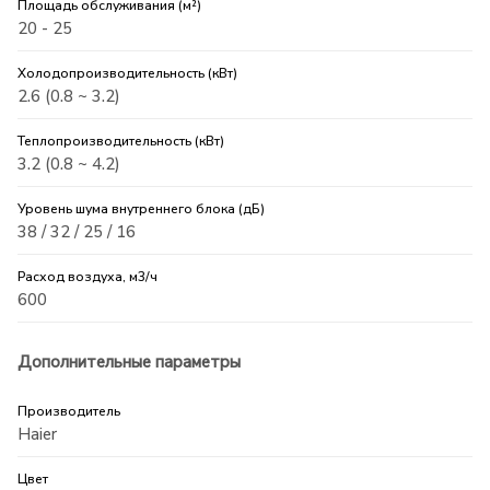
Площадь обслуживания (м²)
20 - 25
Холодопроизводительность (кВт)
2.6 (0.8 ~ 3.2)
Теплопроизводительность (кВт)
3.2 (0.8 ~ 4.2)
Уровень шума внутреннего блока (дБ)
38 / 32 / 25 / 16
Расход воздуха, м3/ч
600
Дополнительные параметры
Производитель
Haier
Цвет