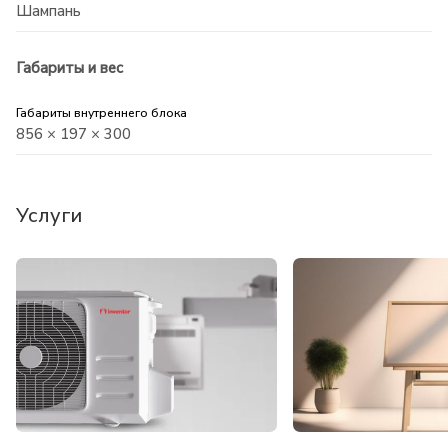
Шампань
Габариты и вес
Габариты внутреннего блока
856 × 197 × 300
Услуги