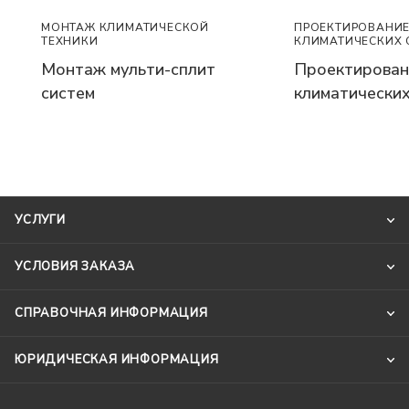
ПРОЕКТИРОВАНИ
МОНТАЖ КЛИМАТИЧЕСКОЙ
КЛИМАТИЧЕСКИХ 
ТЕХНИКИ
Проектирован
Монтаж мульти-сплит
климатических
систем
УСЛУГИ
УСЛОВИЯ ЗАКАЗА
СПРАВОЧНАЯ ИНФОРМАЦИЯ
ЮРИДИЧЕСКАЯ ИНФОРМАЦИЯ