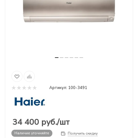
Артикул:
100-3491
34 400
руб.
/шт
Наличие уточняйте
Получить скидку