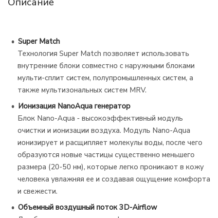
Описание
Super Match
Технология Super Match позволяет использовать
внутренние блоки совместно с наружными блоками
мульти-сплит систем, полупромышленных систем, а
также мультизональных систем MRV.
Ионизация NanoAqua генератор
Блок Nano-Aqua - высокоэффективный модуль
очистки и ионизации воздуха. Модуль Nano-Aqua
ионизирует и расщипляет молекулы воды, после чего
образуются новые частицы существенно меньшего
размера (20-50 нм), которые легко проникают в кожу
человека увлажняя ее и создавая ощущение комфорта
и свежести.
Объемный воздушный поток 3D-Airflow