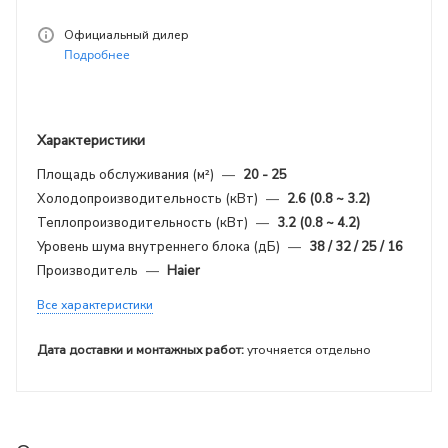
Официальный дилер
Подробнее
Характеристики
Площадь обслуживания (м²)
—
20 - 25
Холодопроизводительность (кВт)
—
2.6 (0.8 ~ 3.2)
Теплопроизводительность (кВт)
—
3.2 (0.8 ~ 4.2)
Уровень шума внутреннего блока (дБ)
—
38 / 32 / 25 / 16
Производитель
—
Haier
Все характеристики
Дата доставки и монтажных работ:
уточняется отдельно