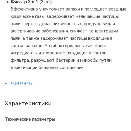
Фильтр 3 в 1 (2 шт)
Эффективно уничтожает запахи и поглощает вредные
химические газы, задерживает мельчайшие частицы
пыли, шерсть домашних животных, предупреждая
аллергические заболевания, снижает концентрации
пыли, а также задерживает частицы входящие в
состав запахов. Антибактериальные активные
ингредиенты и хлороплюс, входящие в состав
фильтра, разрушают бактерии и микробы путям
деактивации белковых соединений.
Характеристики
Технические параметры