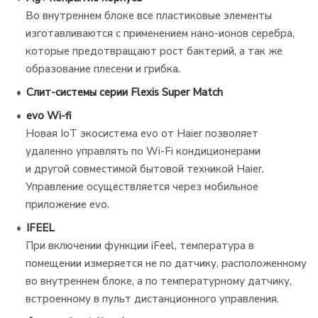
Во внутреннем блоке все пластиковые элементы
изготавливаются с применением нано-ионов серебра,
которые предотвращают рост бактерий, а так же
образование плесени и грибка.
Слит-системы серии Flexis Super Match
evo Wi-fi
Новая IoT экосистема evo от Haier позволяет
удаленно управлять по Wi-Fi кондиционерами
и другой совместимой бытовой техникой Haier.
Управление осуществляется через мобильное
приложение evo.
IFEEL
При включении функции iFeel, температура в
помещении измеряется не по датчику, расположенному
во внутреннем блоке, а по температурному датчику,
встроенному в пульт дистанционного управления.