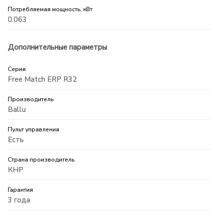
Потребляемая мощность, кВт
0.063
Дополнительные параметры
Серия
Free Match ERP R32
Производитель
Ballu
Пульт управления
Есть
Страна производитель
КНР
Гарантия
3 года