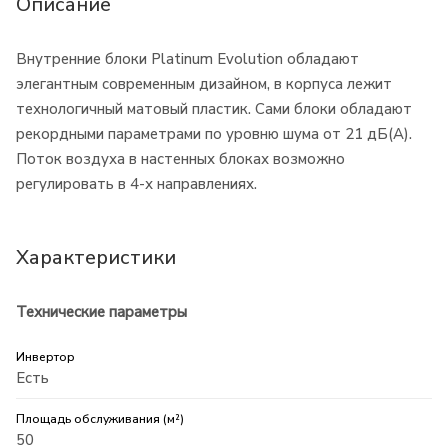
Описание
Внутренние блоки Platinum Evolution обладают
элегантным современным дизайном, в корпуса лежит
технологичный матовый пластик. Сами блоки обладают
рекордными параметрами по уровню шума от 21 дБ(А).
Поток воздуха в настенных блоках возможно
регулировать в 4-х направлениях.
Характеристики
Технические параметры
Инвертор
Есть
Площадь обслуживания (м²)
50