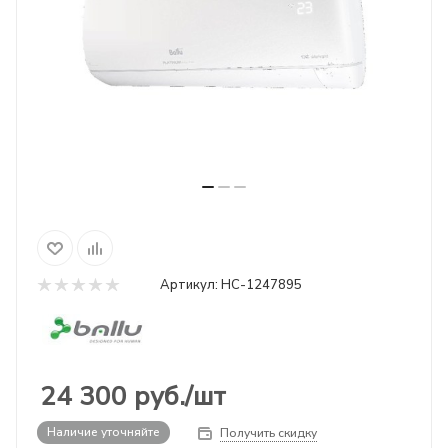
Артикул:
НС-1247895
24 300
руб.
/шт
Наличие уточняйте
Получить скидку