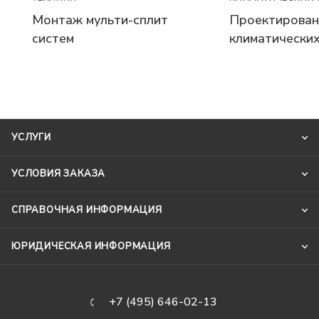
Проектирован
Монтаж мульти-сплит
климатических
систем
УСЛУГИ
УСЛОВИЯ ЗАКАЗА
СПРАВОЧНАЯ ИНФОРМАЦИЯ
ЮРИДИЧЕСКАЯ ИНФОРМАЦИЯ
+7 (495) 646-02-13