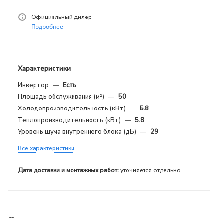
Официальный дилер
Подробнее
Характеристики
Инвертор
—
Есть
Площадь обслуживания (м²)
—
50
Холодопроизводительность (кВт)
—
5.8
Теплопроизводительность (кВт)
—
5.8
Уровень шума внутреннего блока (дБ)
—
29
Все характеристики
Дата доставки и монтажных работ:
уточняется отдельно