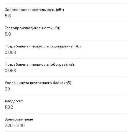
Холодопроизводительность (кВт)
5.8
Теплопроизводительность (кВт)
5.8
Потребляемая мощность (охлаждение), кВт
0.063
Потребляемая мощность (обогрев), кВт
0.063
Уровень шума внутреннего блока (дБ)
29
Хладагент
R32
Электропитание
220 - 240