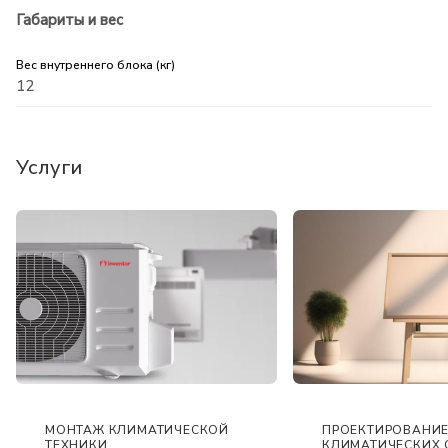
Габариты и вес
Вес внутреннего блока (кг)
12
Услуги
ПРОЕКТИРОВАНИ
МОНТАЖ КЛИМАТИЧЕСКОЙ
КЛИМАТИЧЕСКИХ 
ТЕХНИКИ